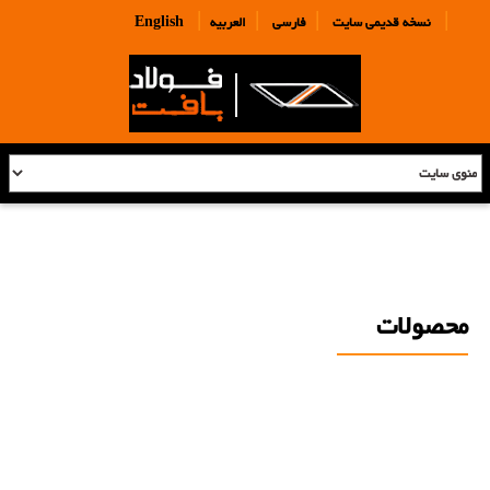
|
|
|
|
نسخه قدیمی سایت
فارسی
العربیه
English
محصولات
محصولات