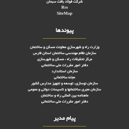
شرکت فولاد بافت سبحان
Rss
SiteMap
پیوندها
وزارت راه و شهرسازي معاونت مسکن و ساختمان
سازمان نظام مهندسی ساختمان استان فارس
مرکز تحقیقات راه ، مسکن و شهرسازی
دفتر امور مقررات ملی ساختمانی
سازمان استاندارد
مجله ساختمانی
سازمان نوسازی، توسعه و تجهیز مدارس کشور
سازمان مجری ساختمانها و تاسيسات دولتی و عمومی
ماهنامه بین المللی راه و ساختمان
دفتر امور مقررات ملی ساختمانی
پیام مدیر