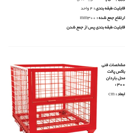
قابلیت طبقه بندی :
4 واحد
ارتفاع جمع شده :
mm300
قابلیت طبقه بندی پس از جمع شدن
مشخصات فنی
باکس پالت
مدل باردان
300 :
ابعاد :
cm