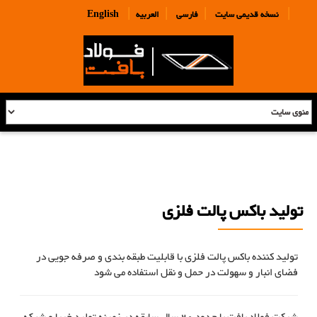
|
|
|
|
نسخه قدیمی سایت
فارسی
العربیه
English
تولید باکس پالت فلزی
تولید کننده باکس پالت فلزی با قابلیت طبقه بندی و صرفه جویی در
فضای انبار و سهولت در حمل و نقل استفاده می شود