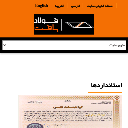
|
|
|
|
نسخه قدیمی سایت
فارسی
العربیه
English
استانداردها