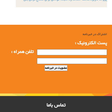
اشتراک در خبرنامه
پست الکترونیک :
تلفن همراه :
تماس باما