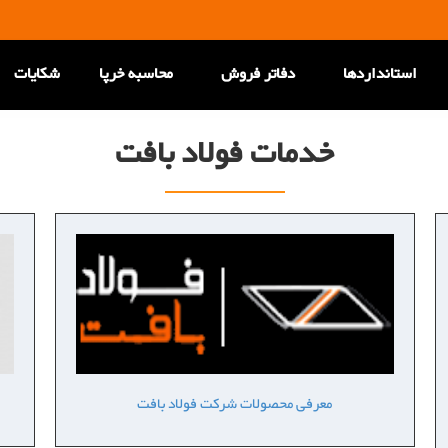
استانداردها
دفاتر فروش
محاسبه خرپا
شکایات
خدمات فولاد بافت
معرفی محصولات شرکت فولاد بافت