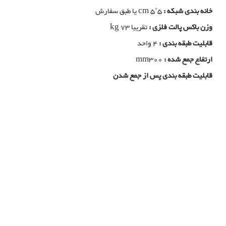
خانه بندی شبکه :
cm 5*5 یا طبق سفارش
وزن باکس پالت فلزی :
تقریبا kg 73
قابلیت طبقه بندی :
4 واحد
ارتفاع جمع شده :
mm300
قابلیت طبقه بندی پس از جمع شدن
باکس پالت فلزی, تولید کننده باکس پالت فلزی, تولیدی باکس پالت فلزی, خرید
باکس پالت فلزی, فولاد بافت بزگترین تولید کننده باکس پالت فلزی در شیراز,
خرید سبد فلزی بزرگ, تولید سبد فلزی بزرگ, مزایای استفاده از باکس پالت
فلزی, سبد صنعتی, پالت صنعتی, تولید سبد صنعتی فلزی, تولید باکس پالت
فلزی, تولید کننده سبد صنعتی فلزی, تولید کننده باکس پالت فلزی
باکس پالت فلزی مدل باردان 200
باکس پالت فلزی, تولید کننده باکس پالت فلزی, تولیدی باکس پالت فلزی, خرید
باکس پالت فلزی, فولاد بافت بزگترین تولید کننده باکس پالت در شیراز, خرید
سبد فلزی بزرگ, تولید سبد فلزی بزرگ, مزایای استفاده از باکس پالت, سبد
صنعتی, پالت صنعتی, تولید سبد صنعتی فلزی, تولید پالت صنعتی فلزی, تولید
کننده سبد صنعتی فلزی, تولید کننده پالت صنعتی فلزی