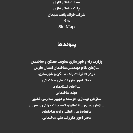
سبد صنعتی فلزی
پالت صنعتی فلزی
شرکت فولاد بافت سبحان
Rss
SiteMap
پیوندها
وزارت راه و شهرسازي معاونت مسکن و ساختمان
سازمان نظام مهندسی ساختمان استان فارس
مرکز تحقیقات راه ، مسکن و شهرسازی
دفتر امور مقررات ملی ساختمانی
سازمان استاندارد
مجله ساختمانی
سازمان نوسازی، توسعه و تجهیز مدارس کشور
سازمان مجری ساختمانها و تاسيسات دولتی و عمومی
ماهنامه بین المللی راه و ساختمان
دفتر امور مقررات ملی ساختمانی