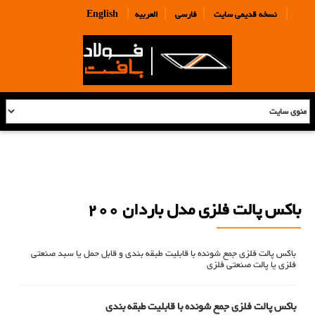
|
|
|
|
نسخه قدیمی سایت
فارسی
العربیه
English
باکس پالت فلزی مدل باردان 200
باکس پالت فلزی جمع شونده با قابلیت طبقه بندی و قابل حمل یا سبد صنعتی
فلزی یا پالت صنعتی فلزی
باکس پالت فلزی جمع شونده با قابلیت طبقه بندی