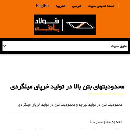
|
|
|
|
نسخه قدیمی سایت
فارسی
العربیه
English
محدودیتهای بتن بالا در تولید خرپای میلگردی
محدودیت بتن در تولید تیرچه و محدودیت بتن در تولید خرپای میلگردی
محدودیتهای بتن بالا