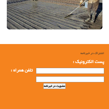
اشتراک در خبرنامه
پست الکترونیک :
تلفن همراه :