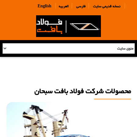
|
|
|
|
نسخه قدیمی سایت
فارسی
العربیه
English
محصولات شرکت فولاد بافت سبحان