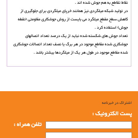
نقاط تقاطع به هم جوش شده اند .
در تولید شبکه میلگردی نیز همانند خرپای میلگردی برای جلوگیری از
کاهش سطح مقطع میلگرد می بایست از روش جوشکاری مقاومتی (نقطه
جوش) استفاده کرد .
تعداد جوش های شکسته شده نباید از یک درصد تعداد اتصالهای
جوشکاری شده مقاطع موجود در هر برگ یا نصف تعداد اتصالات جوشکاری
شده مقاطع موجود در طول هر یک از میلگردها بیشتر باشد .
اشتراک در خبرنامه
پست الکترونیک :
تلفن همراه :