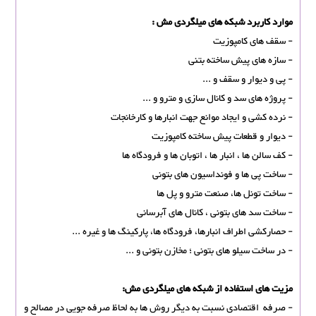
موارد کاربرد شبکه های ميلگردی مش :
- سقف های کامپوزیت
- سازه های پیش ساخته بتنی
- پی و دیوار و سقف و ...
- پروژه های سد و کانال سازی و مترو و ...
- نرده کشی و ایجاد موانع جهت انبارها و کارخانجات
- دیوار و قطعات پیش ساخته کامپوزیت
- کف سالن ها ، انبار ها ، اتوبان ها و فرودگاه ها
- ساخت پی ها و فونداسیون های بتونی
- ساخت تونل ها، صنعت مترو و پل ها
- ساخت سد های بتونی ، کانال های آبرسانی
- حصارکشی اطراف انبارها، فرودگاه ها، پارکینگ ها و غیره ...
- در ساخت سیلو های بتونی ؛ مخازن بتونی و ...
مزیت های استفاده از شبکه های ميلگردی مش:
- صرفه اقتصادی نسبت به دیگر روش ها به لحاظ صرفه جویی در مصالح و