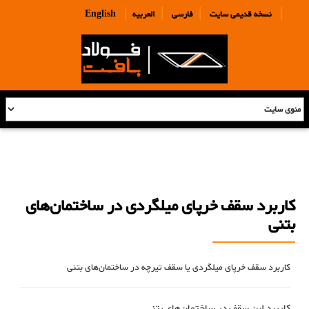
|
|
|
|
نسخه قدیمی سایت
فارسی
العربیه
English
کاربرد سقف خرپای میلگردی در ساختمان‌های
بتنی
کاربرد سقف خرپای میلگردی یا سقف تیرچه در ساختمان‌های بتنی
کاربرد این سقف در ساختمان‌های بتنی