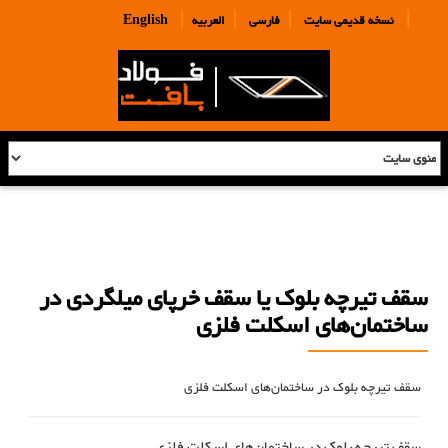
|
|
|
|
نسخه قدیمی سایت
فارسی
العربیه
English
سقف تیرچه بلوک یا سقف خرپای میلگردی در
ساختمان‌های اسکلت فلزی
سقف تیرچه بلوک در ساختمان‌های اسکلت فلزی
سقف تیرچه بلوک در ساختمان‌های اسکلت فلزی