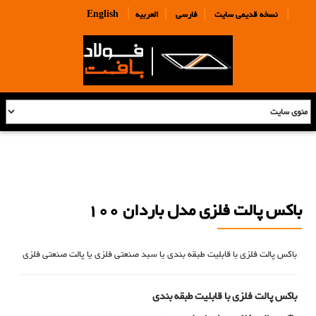
|
|
|
|
نسخه قدیمی سایت
فارسی
العربیه
English
باکس پالت فلزی مدل باردان 100
باکس پالت فلزی با قابلیت طبقه بندی یا سبد صنعتی فلزی یا پالت صنعتی فلزی
باکس پالت فلزی با قابلیت طبقه بندی