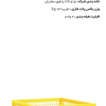
خانه بندی شبکه :
cm 5*5 یا طبق سفارش
وزن باکس پالت فلزی :
تقریبا kg 73
قابلیت طبقه بندی :
4 واحد
باکس پالت فلزی, تولید کننده باکس پالت فلزی, تولیدی باکس پالت فلزی, خرید
باکس پالت فلزی, فولاد بافت بزگترین تولید کننده باکس پالت فلزی در شیراز,
خرید سبد فلزی بزرگ, تولید سبد فلزی بزرگ, مزایای استفاده از باکس پالت
فلزی, سبد صنعتی, پالت صنعتی, تولید سبد صنعتی فلزی, تولید باکس پالت
فلزی, تولید کننده سبد صنعتی فلزی, تولید کننده باکس پالت فلزی
باکس پالت فلزی مدل باردان 100
باکس پالت فلزی, تولید کننده باکس پالت فلزی, تولیدی باکس پالت فلزی, خرید
باکس پالت فلزی, فولاد بافت بزگترین تولید کننده باکس پالت در شیراز, خرید
سبد فلزی بزرگ, تولید سبد فلزی بزرگ, مزایای استفاده از باکس پالت, سبد
صنعتی, پالت صنعتی, تولید سبد صنعتی فلزی, تولید پالت صنعتی فلزی, تولید
کننده سبد صنعتی فلزی, تولید کننده پالت صنعتی فلزی