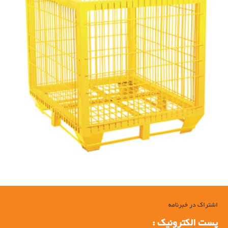
اشتراک در خبرنامه
پست الکترونیک :