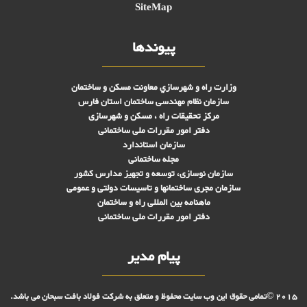
SiteMap
پیوندها
وزارت راه و شهرسازي معاونت مسکن و ساختمان
سازمان نظام مهندسی ساختمان استان فارس
مرکز تحقیقات راه ، مسکن و شهرسازی
دفتر امور مقررات ملی ساختمانی
سازمان استاندارد
مجله ساختمانی
سازمان نوسازی، توسعه و تجهیز مدارس کشور
سازمان مجری ساختمانها و تاسيسات دولتی و عمومی
ماهنامه بین المللی راه و ساختمان
دفتر امور مقررات ملی ساختمانی
پیام مدیر
2015 ©تمامی حقوق این وب سایت محفوظ و متعلق به شرکت فولاد بافت سبحان می باشد.