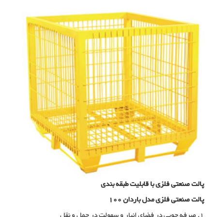
پالت صنعتی فلزی با قابلیت طبقه بندی
پالت صنعتی فلزی مدل باردان 100
1. صرفه جویی در فضای انبار و سهولت در حمل و نقل