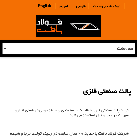
|
|
|
|
نسخه قدیمی سایت
فارسی
العربیه
English
پالت صنعتی فلزی
تولید پالت صنعتی فلزی با قابلیت طبقه بندی و صرفه جویی در فضای انبار و
سهولت در حمل و نقل استفاده می شود
شرکت فولاد بافت با حدود 20 سال سابقه در زمینه تولید خرپا و شبکه