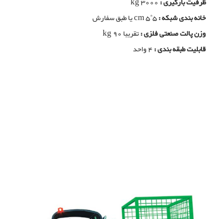
ظرفیت بارگیری :
kg 3000
خانه بندی شبکه :
cm 5*5 یا طبق سفارش
وزن پالت صنعتی فلزی :
تقریبا kg 90
قابلیت طبقه بندی :
4 واحد
پالت صنعتی فلزی, تولید کننده پالت صنعتی فلزی, تولیدی پالت صنعتی فلزی,
خرید پالت صنعتی فلزی, فولاد بافت بزگترین تولید کننده پالت صنعتی فلزی در
شیراز, خرید سبد فلزی بزرگ, تولید سبد فلزی بزرگ, مزایای استفاده از پالت
صنعتی فلزی, سبد صنعتی, پالت صنعتی, تولید سبد صنعتی فلزی, تولید پالت
صنعتی فلزی, تولید کننده سبد صنعتی فلزی, تولید کننده پالت صنعتی فلزی
پالت صنعتی فلزی
پالت صنعتی فلزی, تولید کننده پالت صنعتی فلزی, تولیدی پالت صنعتی فلزی,
خرید پالت صنعتی فلزی, فولاد بافت بزگترین تولید کننده باکس پالت در شیراز,
خرید سبد فلزی بزرگ, تولید سبد فلزی بزرگ, مزایای استفاده از باکس پالت,
سبد صنعتی, پالت صنعتی, تولید سبد صنعتی فلزی, تولید باکس پالت فلزی,
تولید کننده سبد صنعتی فلزی, تولید کننده باکس پالت فلزی