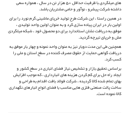
های میلگردی با ظرفیت حداقل 50 هزار تن در سال ، همواره سعی
داشته شرکت پیشرو ، نوآور و حامی مشتریان باشد.
در همین راستا ، این شرکت طرح تولید خرپای ماشینی گرم نورد را برای
اولین بار در ایران پیاده سازی کرد و به عنوان اولین واحد تولیدی ،
موفق به دریافت نشان استاندارد برای دو محصول خود ، شبکه میلگردی
مش و خرپای تیرچه گردید.
همچنین طی این مدت دوبار نیز به عنوان واحد نمونه و چهار بار موفق به
دریافت گواهی حمایت از حقوق مصرف کننده در سطح استان و ملی را
کسب کرد.
براساس تحقیق بازار و تشخیص نیاز فضای انباری در سطح کشور و
ایجاد راه حل برای کم کردن هزینه های انبارداری ، که موجب افزایش
بهای تمام شده کالا گردیده ، شرکت فولاد بافت اقدام به طراحی و
ساخت پالت صنعتی فلزی هایی مناسب با فضای انواع انبارهای نگهداری
کالا نموده است.