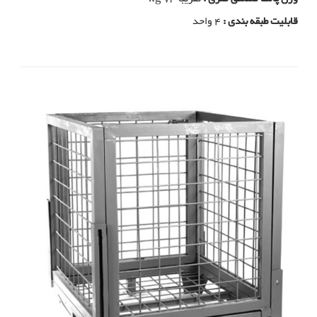
قابلیت طبقه بندی :
4 واحد