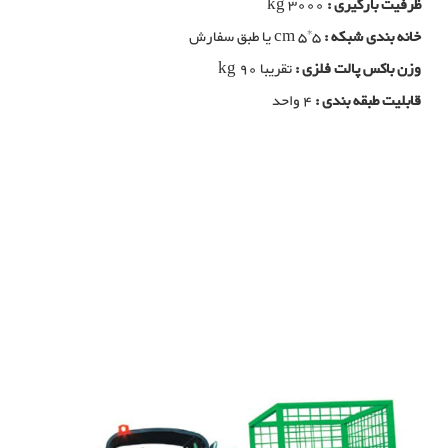
ظرفیت بارگیری :
kg 3000
خانه بندی شبکه :
cm 5*5 یا طبق سفارش
وزن باکس پالت فلزی :
تقریبا kg 90
قابلیت طبقه بندی :
4 واحد
باکس پالت فلزی, تولید کننده باکس پالت فلزی, تولیدی باکس پالت فلزی, خرید
باکس پالت فلزی, فولاد بافت بزگترین تولید کننده باکس پالت فلزی در شیراز,
خرید سبد فلزی بزرگ, تولید سبد فلزی بزرگ, مزایای استفاده از باکس پالت
فلزی, سبد صنعتی, پالت صنعتی, تولید سبد صنعتی فلزی, تولید باکس پالت
فلزی, تولید کننده سبد صنعتی فلزی, تولید کننده باکس پالت فلزی
باکس پالت فلزی
باکس پالت فلزی, تولید کننده باکس پالت فلزی, تولیدی باکس پالت فلزی, خرید
باکس پالت فلزی, فولاد بافت بزگترین تولید کننده باکس پالت در شیراز, خرید
سبد فلزی بزرگ, تولید سبد فلزی بزرگ, مزایای استفاده از باکس پالت, سبد
صنعتی, پالت صنعتی, تولید سبد صنعتی فلزی, تولید پالت صنعتی فلزی, تولید
کننده سبد صنعتی فلزی, تولید کننده پالت صنعتی فلزی