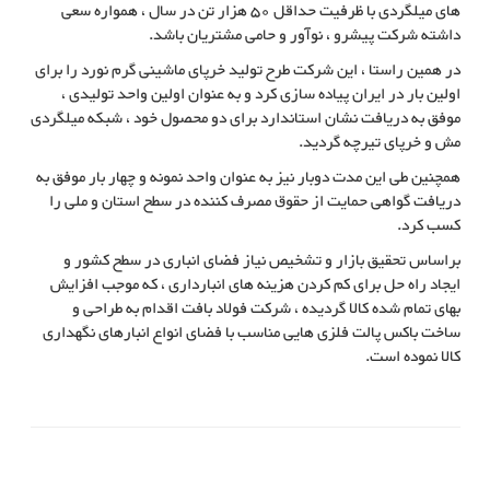
های میلگردی با ظرفیت حداقل 50 هزار تن در سال ، همواره سعی
داشته شرکت پیشرو ، نوآور و حامی مشتریان باشد.
در همین راستا ، این شرکت طرح تولید خرپای ماشینی گرم نورد را برای
اولین بار در ایران پیاده سازی کرد و به عنوان اولین واحد تولیدی ،
موفق به دریافت نشان استاندارد برای دو محصول خود ، شبکه میلگردی
مش و خرپای تیرچه گردید.
همچنین طی این مدت دوبار نیز به عنوان واحد نمونه و چهار بار موفق به
دریافت گواهی حمایت از حقوق مصرف کننده در سطح استان و ملی را
کسب کرد.
براساس تحقیق بازار و تشخیص نیاز فضای انباری در سطح کشور و
ایجاد راه حل برای کم کردن هزینه های انبارداری ، که موجب افزایش
بهای تمام شده کالا گردیده ، شرکت فولاد بافت اقدام به طراحی و
ساخت باکس پالت فلزی هایی مناسب با فضای انواع انبارهای نگهداری
کالا نموده است.