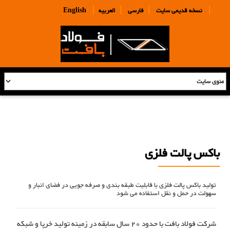
|
|
|
|
نسخه قدیمی سایت
فارسی
العربیه
English
باکس پالت فلزی
تولید باکس پالت فلزی با قابلیت طبقه بندی و صرفه جویی در فضای انبار و
سهولت در حمل و نقل استفاده می شود
شرکت فولاد بافت با حدود 20 سال سابقه در زمینه تولید خرپا و شبکه