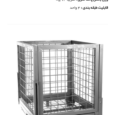
قابلیت طبقه بندی :
4 واحد