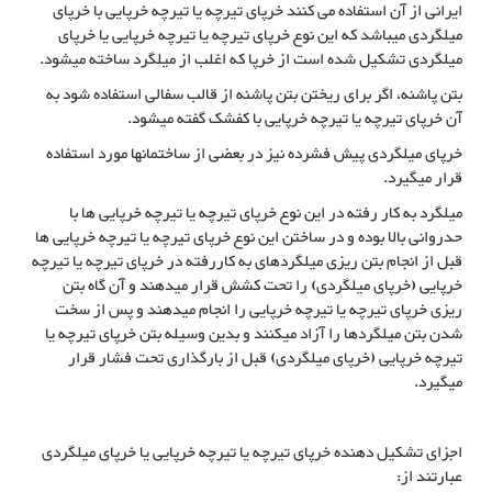
ایرانی از آن استفاده می کنند خرپای تیرچه یا تیرچه خرپایی با خرپای
میلگردی میباشد که این نوع خرپای تیرچه یا تیرچه خرپایی یا خرپای
میلگردی تشکیل شده است از خرپا که اغلب از میلگرد ساخته میشود.
بتن پاشنه، اگر برای ریختن بتن پاشنه از قالب سفالی استفاده شود به
آن خرپای تیرچه یا تیرچه خرپایی با کفشک گفته میشود.
خرپای میلگردی پیش فشرده نیز در بعضی از ساختمانها مورد استفاده
قرار میگیرد.
میلگرد به کار رفته در این نوع خرپای تیرچه یا تیرچه خرپایی ها با
حدروانی بالا بوده و در ساختن این نوع خرپای تیرچه یا تیرچه خرپایی ها
قبل از انجام بتن ریزی میلگردهای به کاررفته در خرپای تیرچه یا تیرچه
خرپایی (خرپای میلگردی) را تحت کشش قرار میدهند و آن گاه بتن
ریزی خرپای تیرچه یا تیرچه خرپایی را انجام میدهند و پس از سخت
شدن بتن میلگردها را آزاد میکنند و بدین وسیله بتن خرپای تیرچه یا
تیرچه خرپایی (خرپای میلگردی) قبل از بارگذاری تحت فشار قرار
میگیرد.
اجزای تشکیل دهنده خرپای تیرچه یا تیرچه خرپایی یا خرپای میلگردی
عبارتند از: