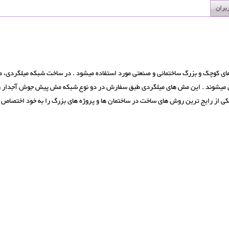
ربران
تصل میشوند . این مش های میلگردی طبق سفارش در دو نوع شبکه مش پیش جوش آجدار
یکی از رایج ترین روش های ساخت در ساختمان ها و پروژه های بزرگ را به خود اختصاص 