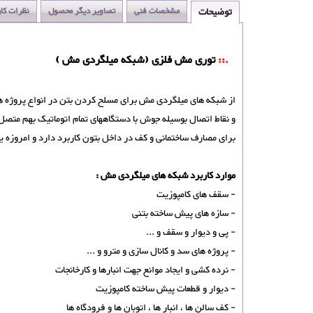
توضیحات
مشخصات فنی
تصاویر دیگر محصول
نظرات کا
.::
توری مش فلزی (شبکه میلگردی مش )
و نقاط اتصال بوسیله جوش با دستگاههای تمام اتوماتیک بهم م
برای مصارف ساختمانی و کف در داخل بتون کاربرد دارد و امروزه 
موارد کاربرد شبکه های ميلگردی مش :
- سقف های کامپوزیت
- سازه های پیش ساخته بتنی
- پی و دیوار و سقف و ...
- پروژه های سد و کانال سازی و مترو و ...
- نرده کشی و ایجاد موانع جهت انبارها و کارخانجات
- دیوار و قطعات پیش ساخته کامپوزیت
- کف سالن ها ، انبار ها ، اتوبان ها و فرودگاه ها