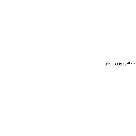
صالح و وزن و زمان