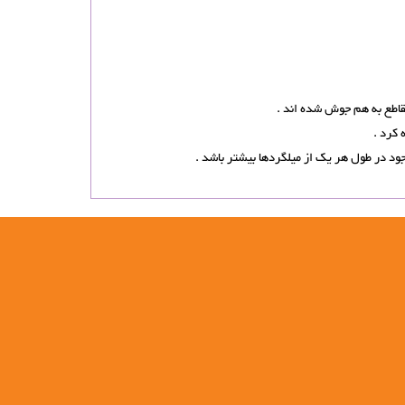
 کرد .
د در طول هر یک از میلگردها بیشتر باشد .