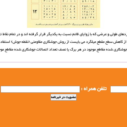
ی از کاهش سطح مقطع میلگرد می بایست از روش جوشکاری مقاومتی (نقطه جوش) استفاده
وشکاری شده مقاطع موجود در هر برگ یا نصف تعداد اتصالات جوشکاری شده مقاطع موجو
تلفن همراه :