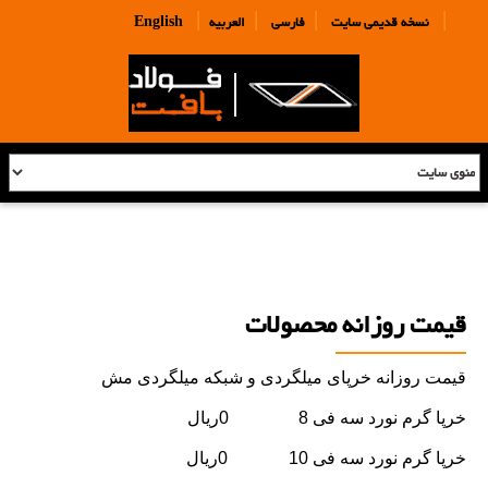
|
|
|
|
نسخه قدیمی سایت
فارسی
العربیه
English
قیمت روزانه محصولات
قیمت روزانه خرپای میلگردی و شبکه میلگردی مش
خرپا گرم نورد سه فی 8 0ریال
خرپا گرم نورد سه فی 10 0ریال