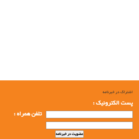
قیمت روزانه محصولات
قیمت روزانه محصولات شرکت فولاد بافت سبحان, قیمت تیرچه, قیمت میلگرد,
قیمت مش, قیمت فنس, قیمت خرپا, قیمت بلوک, قیمت حصار, قیمت روزانه, قیمت
محصولات شرکت فولاد بافت, شرکت فولاد بافت سبحان, شرکت فولاد بافت, تولید
خرپا, تولید فنس, تولید تیرچه, تولید مش, تولید فولاد بافت, تولید تیرچه, تولید
بلوک, تولید خرپا, تولید مش, تولید فنس, تولید حصار, تولید حصارکشی, تولید
نرده, تولید پرچین, تولید شبکه, تولید میلگردی, تولید میلگرد, تیرچه, بلوک,
خرپا, مش, فنس, حصار, حصارکشی, نرده, پرچین, شبکه, میلگردی, میلگرد,fool
اشتراک در خبرنامه
پست الکترونیک :
تلفن همراه :