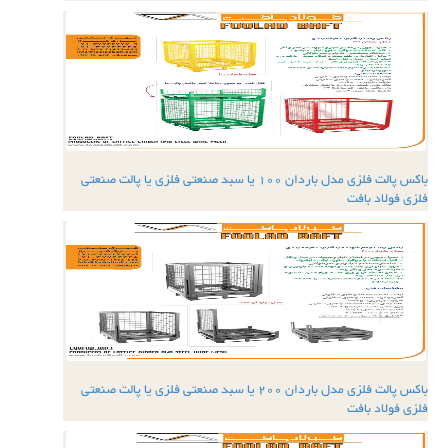
باکس پالت فلزی مدل باردان 100 یا سبد صنعتی فلزی یا پالت صنعتی
فلزی فولاد بافت
باکس پالت فلزی مدل باردان 200 یا سبد صنعتی فلزی یا پالت صنعتی
فلزی فولاد بافت