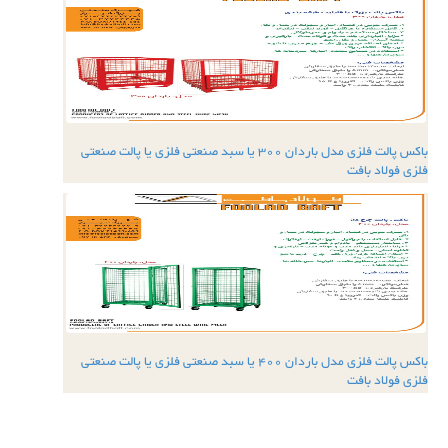
باکس پالت فلزی مدل باردان 300 یا سبد صنعتی فلزی یا پالت صنعتی
فلزی فولاد بافت
باکس پالت فلزی مدل باردان 400 یا سبد صنعتی فلزی یا پالت صنعتی
فلزی فولاد بافت