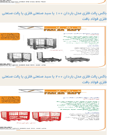
باکس پالت فلزی مدل باردان 100 یا سبد صنعتی فلزی یا پالت صنعتی
فلزی فولاد بافت
باکس پالت فلزی مدل باردان 200 یا سبد صنعتی فلزی یا پالت صنعتی
فلزی فولاد بافت