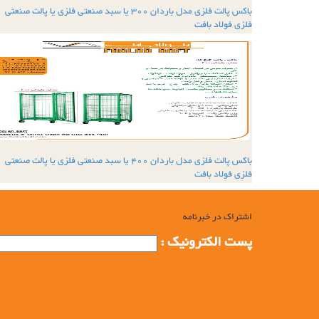
باکس پالت فلزی مدل باردان 300 یا سبد صنعتی فلزی یا پالت صنعتی
فلزی فولاد بافت
باکس پالت فلزی مدل باردان 400 یا سبد صنعتی فلزی یا پالت صنعتی
فلزی فولاد بافت
اشتراک در خبرنامه
پست الکترونیک :