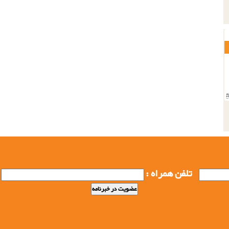
تلفن همراه :