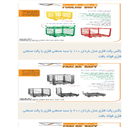
باکس پالت فلزی مدل باردان 100 یا سبد صنعتی فلزی یا پالت صنعتی
فلزی فولاد بافت
باکس پالت فلزی مدل باردان 200 یا سبد صنعتی فلزی یا پالت صنعتی
فلزی فولاد بافت