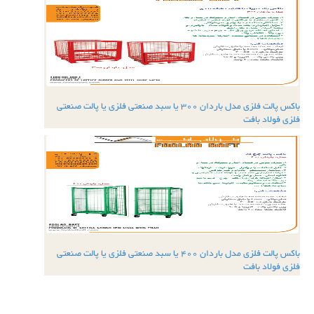
باکس پالت فلزی مدل باردان 300 یا سبد صنعتی فلزی یا پالت صنعتی
فلزی فولاد بافت
باکس پالت فلزی مدل باردان 400 یا سبد صنعتی فلزی یا پالت صنعتی
فلزی فولاد بافت