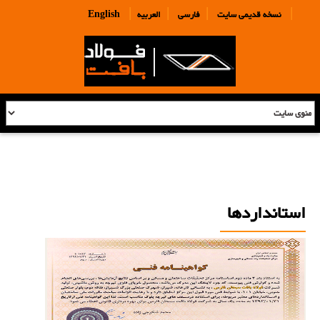
|
|
|
|
نسخه قدیمی سایت
فارسی
العربیه
English
استانداردها