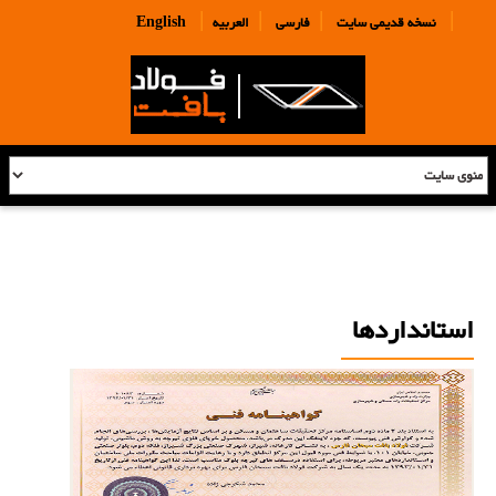
|
|
|
|
نسخه قدیمی سایت
فارسی
العربیه
English
استانداردها