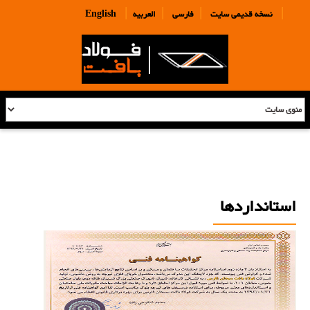
|
|
|
|
نسخه قدیمی سایت
فارسی
العربیه
English
استانداردها