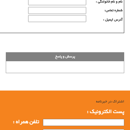
نام و نام خانوادگی :
شماره تماس:
آدرس ایمیل :
پرسش و پاسخ
اشتراک در خبرنامه
پست الکترونیک :
تلفن همراه :