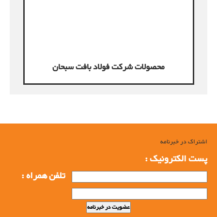
محصولات شرکت فولاد بافت سبحان
محصولات شرکت فولاد بافت سبحان
اشتراک در خبرنامه
پست الکترونیک :
تلفن همراه :