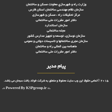
وزارت راه و شهرسازي معاونت مسکن و ساختمان
سازمان نظام مهندسی ساختمان استان فارس
مرکز تحقیقات راه ، مسکن و شهرسازی
دفتر امور مقررات ملی ساختمانی
سازمان استاندارد
مجله ساختمانی
سازمان نوسازی، توسعه و تجهیز مدارس کشور
سازمان مجری ساختمانها و تاسيسات دولتی و عمومی
ماهنامه بین المللی راه و ساختمان
دفتر امور مقررات ملی ساختمانی
پیام مدیر
2015 ©تمامی حقوق این وب سایت محفوظ و متعلق به شرکت فولاد بافت سبحان می باشد.
.:: Powered By KSPgroup.ir ::.