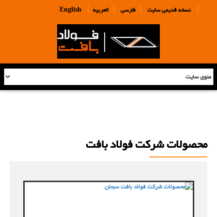
|
|
|
|
نسخه قدیمی سایت
فارسی
العربیه
English
محصولات شرکت فولاد بافت
مشاهده محصولات ...