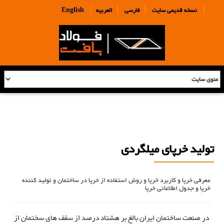
|
|
|
|
نسخه قدیمی سایت
فارسی
العربیه
English
تولید خرپای ميلگردی
معرفی خرپا و کاربرد خرپا و روش استفاده از خرپا در ساختمان و تولید کننده
خرپا و جدول اطلاعاتی خرپا
در صنعت ساختمان ایران بالغ بر هشتاد درصد از سقف های سختمان از