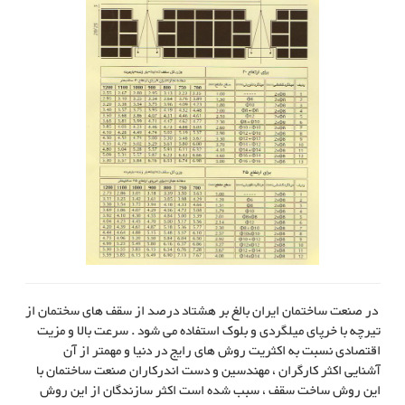
در صنعت ساختمان ایران بالغ بر هشتاد درصد از سقف های سختمان از
تیرچه با خرپای میلگردی و بلوک استفاده می شود . سرعت بالا و مزیت
اقتصادی نسبت به اکثریت روش های رایج در دنیا و مهمتر از آن
آشنایی اکثر کارگران ، مهندسین و دست اندرکاران صنعت ساختمان با
این روش ساخت سقف ، سبب شده است اکثر سازندگان از این روش